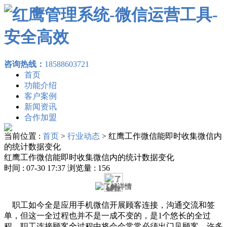
咨询热线：
18588603721
首页
功能介绍
客户案例
新闻资讯
合作加盟
当前位置 :
首页
>
行业动态
>
红鹰工作微信能即时收集微信内
的统计数据变化
红鹰工作微信能即时收集微信内的统计数据变化
时间 : 07-30 17:37 浏览量 : 156
职工如今全是应用手机微信开展顾客连接，沟通交流和签
单，但这一全过程也并不是一成不变的，是1个悠长的全过
程，职工连接顾客全过程中将会会常常必须出门见顾客，许多