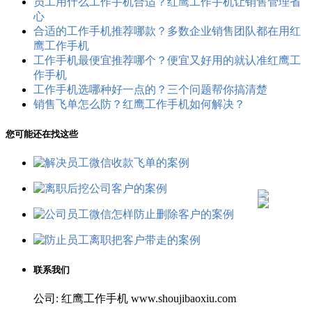
员工用什么工作手机合适？红鹰工作手机让销售管理省
心
合适的工作手机推荐哪款？多数企业销售团队都在用红
鹰工作手机
工作手机最便宜推荐哪个？便宜又好用的就认准红鹰工
作手机
工作手机选哪种好一点的？三个问题帮你搞清楚
销售飞单怎么防？红鹰工作手机如何解决？
您可能还在找这些
联系我们
公司: 红鹰工作手机 www.shoujibaoxiu.com