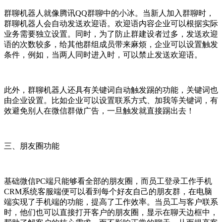
群聊机器人就像腾讯QQ群聊中的小冰。当新人加入群聊时，
群聊机器人会自动发送欢迎语。欢迎语内容企业可以根据实际
业务需要独立设置。同时，为了防止群建设者过多，发送欢迎
语的次数较多，给其他群组成员带来麻烦，企业可以设置触发
条件，例如，当两人同时进入时，可以禁止发送欢迎语。
此外，群聊机器人还具有关键词自动触发踢的功能，关键词也
由企业设置。比如企业可以设置联系方式、加我等关键词，有
效避免别人在微信群做广告，一旦触发就直接踢出去！
三、朋友圈功能
基础微信PC端只能够看全部的朋友圈，而员工登录工作手机
CRM系统客服端便可以看到每个好友自己的朋友群，在电脑
端实现了手机端的功能，提高了工作效率。当员工与客户联系
时，他们也可以直接打开客户的朋友圈，显示在聊天边框中，