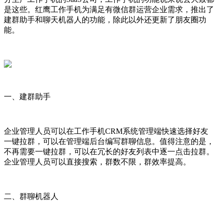
是这些。红鹰工作手机为满足有微信群运营企业需求，推出了
建群助手和聊天机器人的功能，除此以外还更新了朋友圈功
能。
一、建群助手
企业管理人员可以在工作手机CRM系统管理端快速选择好友
一键拉群，可以在管理端后台编写群聊信息。值得注意的是，
不再需要一键拉群，可以在冗长的好友列表中逐一点击拉群。
企业管理人员可以直接搜索，群数不限，
群
效率提高。
二、群聊机器人