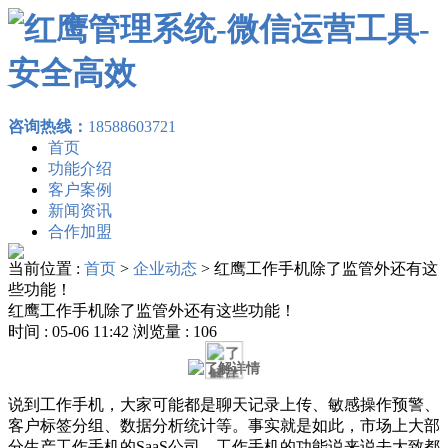
咨询热线：
18588603721
首页
功能介绍
客户案例
新闻资讯
合作加盟
当前位置 :
首页
>
企业动态
>
红鹰工作手机除了监管外还有这
些功能！
红鹰工作手机除了监管外还有这些功能！
时间 : 05-06 11:42 浏览量 : 106
说到工作手机，大家可能都是聊天记录上传、敏感操作预警、
客户标签分组、数据分析统计等。事实就是如此，市场上大部
分生产工作手机的SaaS公司，工作手机的功能说来说去大致都