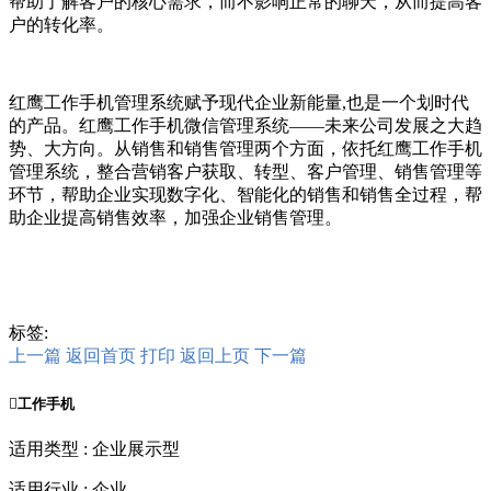
帮助了解客户的核心需求，而不影响正常的聊天，从而提高客
户的转化率。
红鹰工作手机管理系统赋予现代企业新能量,也是一个划时代
的产品。红鹰工作手机微信管理系统——未来公司发展之大趋
势、大方向。从销售和销售管理两个方面，依托红鹰
工作
手机
管理系统，整合营销客户获取、转型、客户管理、销售管理等
环节，帮助企业实现数字化、智能化的销售和销售全过程，帮
助企业提高销售效率，加强企业销售管理。
标签:
上一篇
返回首页
打印
返回上页
下一篇

工作手机
适用类型 : 企业展示型
适用行业 : 企业