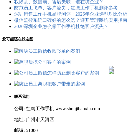
权限乱、数据崩、售后失联，谁在坑企业？
防范员工飞单、客户流失，红鹰工作手机测评参考
深圳销售工作手机品牌测评：2026年企业选型对比分析
微信监控系统口碑好的怎么选？避开管理踩坑实用指南
2026深圳企业怎么靠工作手机杜绝客户流失？
您可能还在找这些
联系我们
公司: 红鹰工作手机 www.shoujibaoxiu.com
地址: 广州市天河区
邮编: 51000