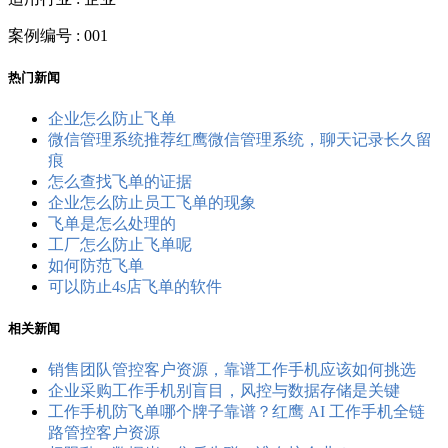
案例编号 : 001
热门新闻
企业怎么防止飞单
微信管理系统推荐红鹰微信管理系统，聊天记录长久留
痕
怎么查找飞单的证据
企业怎么防止员工飞单的现象
飞单是怎么处理的
工厂怎么防止飞单呢
如何防范飞单
可以防止4s店飞单的软件
相关新闻
销售团队管控客户资源，靠谱工作手机应该如何挑选
企业采购工作手机别盲目，风控与数据存储是关键
工作手机防飞单哪个牌子靠谱？红鹰 AI 工作手机全链
路管控客户资源