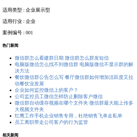
适用类型 : 企业展示型
适用行业 : 企业
案例编号 : 001
热门新闻
微信群怎么看建群日期 微信群怎么群发短信
电脑版微信怎么找不到微信群 电脑版微信不显示群的解
决方法
餐饮微信群公告怎么写 餐厅微信群如何增加活跃度又拉
动餐饮业发展
企业如何监控微信上的客户？
公司监控员工​微信怎样防止删除客户微信
微信群自动缓存视频在哪个文件夹 微信群最大能上传多
大视频文件夹
红鹰工作手机企业销售专用，杜绝销售飞单走私单
员工离职带走公司客户的行为监管
相关新闻