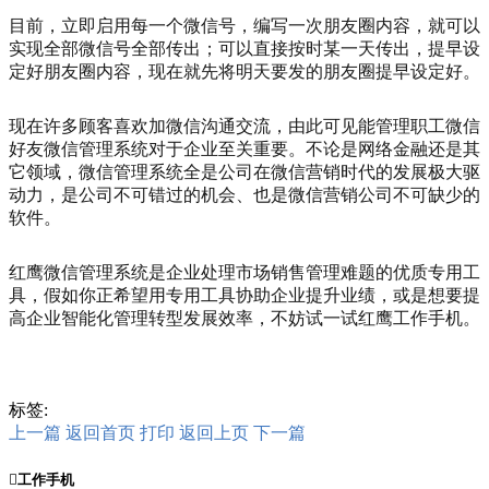
目前，立即启用每一个微信号，编写一次朋友圈内容，就可以
实现全部微信号全部传出；可以直接按时某一天传出，提早设
定好朋友圈内容，现在就先将明天要发的朋友圈提早设定好。
现在许多顾客喜欢加微信沟通交流，由此可见能管理职工微信
好友微信管理系统对于企业至关重要。不论是网络金融还是其
它领域，微信管理系统全是公司在微信营销时代的发展极大驱
动力，是公司不可错过的机会、也是微信营销公司不可缺少的
软件。
红鹰微信管理系统是企业处理市场销售管理难题的优质专用工
具，假如你正希望用专用工具协助企业提升业绩，或是想要提
高企业智能化管理转型发展效率，不妨试一试红鹰工作手机。
标签:
上一篇
返回首页
打印
返回上页
下一篇

工作手机