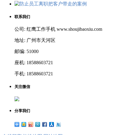
联系我们
公司: 红鹰工作手机 www.shoujibaoxiu.com
地址: 广州市天河区
邮编: 51000
座机: 18588603721
手机: 18588603721
关注微信
分享我们