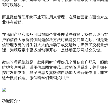
都可以解决。
而且微信管理系统不止可以用来管理，在微信营销方面也对企
业很有帮助。
在我们产品和服务可以帮助企业处理某些难题，换句话说当客
户的信任大家所提供问题解决方法时就是交易量之际。但是微
信管理系统的诞生就大大的推动了成交进展，降低了交易量步
骤，为顾客带来更多感动和开心，是移动互联网成交关键。
微信管理系统就是一款能同时管理好几个微信账户登录、跟踪
维护客户关系、适用信息图文并茂上传的管理系统，并且拥有
按时发朋友圈、群发消息及其微信自动加人等营销作用，非常
适合微商代理、微信粉丝们营销类用户
功能简介：