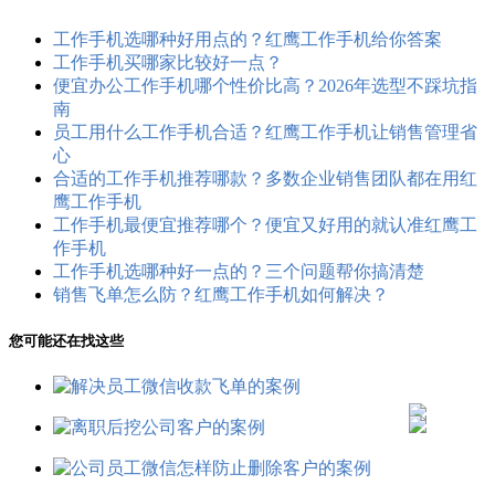
工作手机选哪种好用点的？红鹰工作手机给你答案
工作手机买哪家比较好一点？
便宜办公工作手机哪个性价比高？2026年选型不踩坑指
南
员工用什么工作手机合适？红鹰工作手机让销售管理省
心
合适的工作手机推荐哪款？多数企业销售团队都在用红
鹰工作手机
工作手机最便宜推荐哪个？便宜又好用的就认准红鹰工
作手机
工作手机选哪种好一点的？三个问题帮你搞清楚
销售飞单怎么防？红鹰工作手机如何解决？
您可能还在找这些