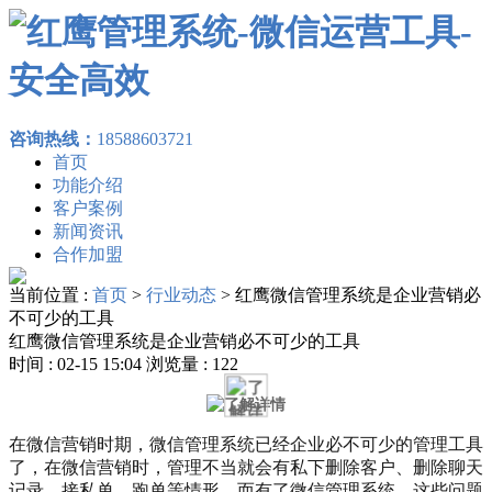
咨询热线：
18588603721
首页
功能介绍
客户案例
新闻资讯
合作加盟
当前位置 :
首页
>
行业动态
>
红鹰微信管理系统是企业营销必
不可少的工具
红鹰微信管理系统是企业营销必不可少的工具
时间 : 02-15 15:04 浏览量 : 122
在微信营销时期，微信管理系统已经企业必不可少的管理工具
了，在微信营销时，管理不当就会有私下删除客户、删除聊天
记录、接私单、跑单等情形，而有了微信管理系统，这些问题