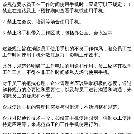
该规范要求员工在工作时间使用手机时，应遵守以下规定： 1.
禁止在走路及上下楼梯期间查看手机或使用手机。
2. 禁止在会议、培训等场合使用手机。
3. 禁止将手机带入工作区域，包括办公室、会议室等。
这些规定旨在消除员工使用手机的不良工作作风，避免员工在
工作时间使用手机分散注意力，影响工作效率。
此外，规范还明确了工作电话的用途和作用，员工应将其视为
工作工具，不得在非工作时间或私人场合使用手机。
对于员工的抵抗心理，企业管理者应该采取积极的态度，通过
解释规范的必要性和重要性，以及与员工进行沟通和沟通，来
消除员工的疑虑和不安。
企业使用手机的管理也需要与时俱进，不断调整和规范。
企业可以通过技术手段，如设置手机使用限制、强制员工使用
特定应用等，来规范员工的工作手机使用行为。