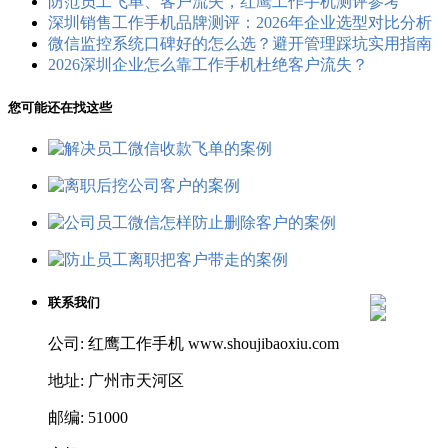
防范员工飞单、客户流失，红鹰工作手机测评参考
深圳销售工作手机品牌测评：2026年企业选型对比分析
微信监控系统口碑好的怎么选？避开管理踩坑实用指南
2026深圳企业怎么靠工作手机杜绝客户流失？
您可能还在找这些
联系我们
公司: 红鹰工作手机 www.shoujibaoxiu.com
地址: 广州市天河区
邮编: 51000