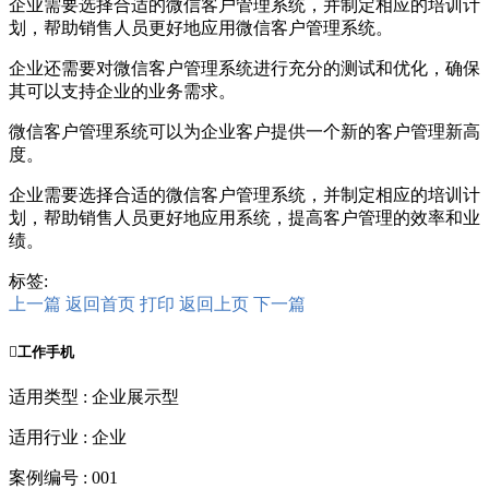
企业需要选择合适的微信客户管理系统，并制定相应的培训计
划，帮助销售人员更好地应用微信客户管理系统。
企业还需要对微信客户管理系统进行充分的测试和优化，确保
其可以支持企业的业务需求。
微信客户管理系统可以为企业客户提供一个新的客户管理新高
度。
企业需要选择合适的微信客户管理系统，并制定相应的培训计
划，帮助销售人员更好地应用系统，提高客户管理的效率和业
绩。
标签:
上一篇
返回首页
打印
返回上页
下一篇

工作手机
适用类型 : 企业展示型
适用行业 : 企业
案例编号 : 001