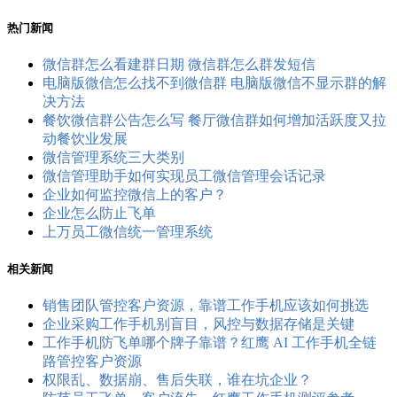
热门新闻
微信群怎么看建群日期 微信群怎么群发短信
电脑版微信怎么找不到微信群 电脑版微信不显示群的解
决方法
餐饮微信群公告怎么写 餐厅微信群如何增加活跃度又拉
动餐饮业发展
微信管理系统三大类别
微信管理助手如何实现员工微信管理会话记录
企业如何监控微信上的客户？
企业怎么防止飞单
上万员工微信统一管理系统
相关新闻
销售团队管控客户资源，靠谱工作手机应该如何挑选
企业采购工作手机别盲目，风控与数据存储是关键
工作手机防飞单哪个牌子靠谱？红鹰 AI 工作手机全链
路管控客户资源
权限乱、数据崩、售后失联，谁在坑企业？