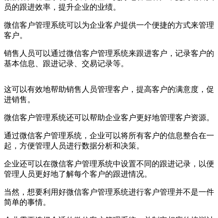
员的跟进效率，提升企业的业绩。
微信客户管理系统可以为企业客户提供一个便捷的方式来管理
客户。
销售人员可以通过微信客户管理系统来跟进客户，记录客户的
基本信息、跟进记录、交易记录等。
这可以有效地帮助销售人员管理客户，提高客户的满意度，促
进销售。
微信客户管理系统还可以帮助企业客户更好地管理客户资源。
通过微信客户管理系统，企业可以将所有客户的信息整合在一
起，方便管理人员进行数据分析和决策。
企业还可以在微信客户管理系统中设置不同的跟进记录，以便
管理人员更好地了解每个客户的跟进情况。
当然，想要利用好微信客户管理系统进行客户管理并不是一件
简单的事情。