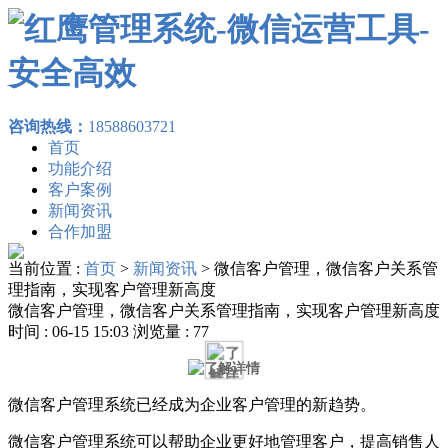
咨询热线：
18588603721
首页
功能介绍
客户案例
新闻资讯
合作加盟
当前位置 :
首页
>
新闻资讯
>
微信客户管理，微信客户关系管
理指南，实现客户管理新高度
微信客户管理，微信客户关系管理指南，实现客户管理新高度
时间 : 06-15 15:03 浏览量 : 77
微信客户管理系统已经成为企业客户管理的新趋势。
微信客户管理系统可以帮助企业更好地管理客户，提高销售人