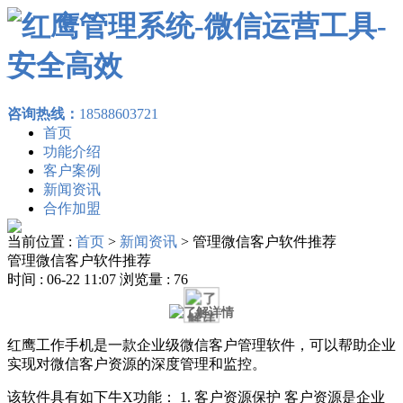
咨询热线：
18588603721
首页
功能介绍
客户案例
新闻资讯
合作加盟
当前位置 :
首页
>
新闻资讯
>
管理微信客户软件推荐
管理微信客户软件推荐
时间 : 06-22 11:07 浏览量 : 76
红鹰工作手机是一款企业级微信客户管理软件，可以帮助企业
实现对微信客户资源的深度管理和监控。
该软件具有如下牛X功能： 1. 客户资源保护 客户资源是企业