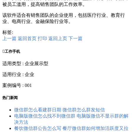
被员工滥用，提高销售团队的工作效率。
该软件适合有销售团队的企业使用，包括医疗行业、教育行
业、电商行业、金融保险行业等。
标签:
上一篇
返回首页
打印
返回上页
下一篇

工作手机
适用类型 : 企业展示型
适用行业 : 企业
案例编号 : 001
热门新闻
微信群怎么看建群日期 微信群怎么群发短信
电脑版微信怎么找不到微信群 电脑版微信不显示群的解
决方法
餐饮微信群公告怎么写 餐厅微信群如何增加活跃度又拉