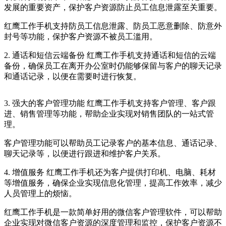
发展的重要资产，保护客户资源防止员工信息泄露至关重要。
红鹰工作手机支持防员工信息泄露、防员工恶意删除、防意外
封号等功能，保护客户资源不被员工滥用。
2. 通话和短信云端备份 红鹰工作手机支持通话和短信的云端
备份，确保员工在离开办公室时仍能够保留与客户的聊天记录
和通话记录，以便在需要时进行恢复。
3. 强大的客户管理功能 红鹰工作手机支持客户管理、客户跟
进、销售管理等功能，帮助企业实现对销售团队的一站式管
理。
客户管理功能可以帮助员工记录客户的基本信息、通话记录、
聊天记录等，以便进行跟进和维护客户关系。
4. 增值服务 红鹰工作手机还为客户提供打印机、电脑、耗材
等增值服务，确保企业实现信息化管理，提高工作效率，减少
人员管理上的烦恼。
红鹰工作手机是一款简单好用的微信客户管理软件，可以帮助
企业实现对微信客户资源的深度管理和监控，保护客户资源不