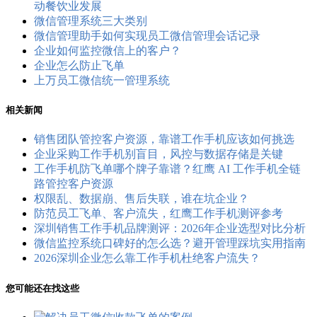
动餐饮业发展
微信管理系统三大类别
微信管理助手如何实现员工微信管理会话记录
企业如何监控微信上的客户？
企业怎么防止飞单
上万员工微信统一管理系统
相关新闻
销售团队管控客户资源，靠谱工作手机应该如何挑选
企业采购工作手机别盲目，风控与数据存储是关键
工作手机防飞单哪个牌子靠谱？红鹰 AI 工作手机全链
路管控客户资源
权限乱、数据崩、售后失联，谁在坑企业？
防范员工飞单、客户流失，红鹰工作手机测评参考
深圳销售工作手机品牌测评：2026年企业选型对比分析
微信监控系统口碑好的怎么选？避开管理踩坑实用指南
2026深圳企业怎么靠工作手机杜绝客户流失？
您可能还在找这些