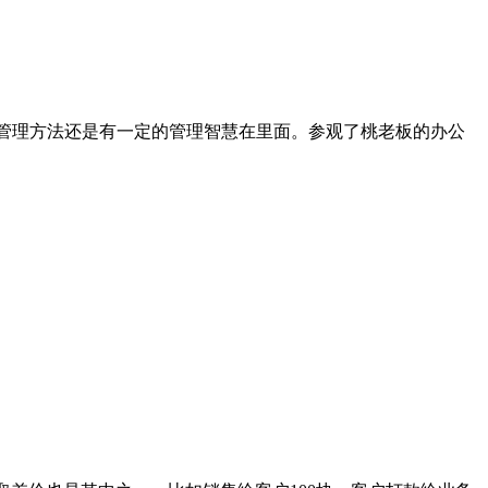
的管理方法还是有一定的管理智慧在里面。参观了桃老板的办公