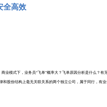
、商业模式下，业务员“飞单”概率大？飞单原因分析是什么？有
法律和股份结构上毫无关联关系的两个独立公司，属于同行，有