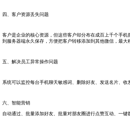
四、客户资源丢失问题
客户是企业的核心资源，但这些客户却分布在成百上千个手机
到服务器端永久保存，方便把客户转移添加到其他微信，最大
五、解决员工异常操作问题
系统可以监控每台手机聊天敏感词、删除好友、发送名片、收
六、智能营销
自动通过、批量添加好友、批量对朋友圈进行点赞互动、一键