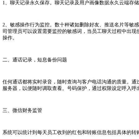
1、聊天记录永久保存。聊天记录及用户画像数据永久云端存
2、敏感操作行为监控。数十种诸如删除好友、推送名片等敏
司管理员可以设置需要监控的敏感词，当员工聊天过程中出现
操作。
二、通话记录，短息备份问题
任何通话都将实时录音，随时查询与客户电话沟通的质量。通
服务器，以便随时调取查看。号码保护，通过权限设定呼入呼
三、微信财务监管
系统可以统计到每天员工收到的红包和转账信息包括具体的转