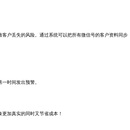
致客户丢失的风险。通过系统可以把所有微信号的客户资料同步
第一时间发出预警。
象更加真实的同时又节省成本！