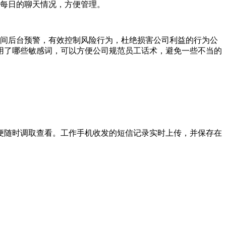
机每日的聊天情况，方便管理。
时间后台预警，有效控制风险行为，杜绝损害公司利益的行为公
用了哪些敏感词，可以方便公司规范员工话术，避免一些不当的
便随时调取查看。工作手机收发的短信记录实时上传，并保存在