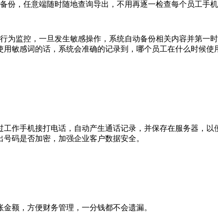
储备份，任意端随时随地查询导出，不用再逐一检查每个员工手
感行为监控，一旦发生敏感操作，系统自动备份相关内容并第一
使用敏感词的话，系统会准确的记录到，哪个员工在什么时候使
过工作手机接打电话，自动产生通话记录，并保存在服务器，以
出号码是否加密，加强企业客户数据安全。
账金额，方便财务管理，一分钱都不会遗漏。