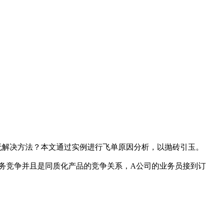
无解决方法？本文通过实例进行飞单原因分析，以抛砖引玉。
业务竞争并且是同质化产品的竞争关系，A公司的业务员接到订