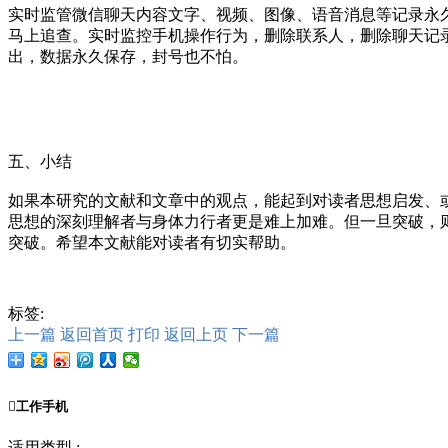
实时监管微信聊天内容文字、视频、图像、语音消息等记录永
马上追查。实时监控手机操作行为，删除联系人，删除聊天记
出，数据永久保存，封号也不怕。
五、小结
如果本研究的文献和文章中的观点，能起到对读者思想启发、
思想的深刻理解者与身体力行者更是难上加难。但一旦突破，
突破。希望本文献能对读者有切实帮助。
标签:
上一篇
返回首页
打印
返回上页
下一篇

工作手机
适用类型 :