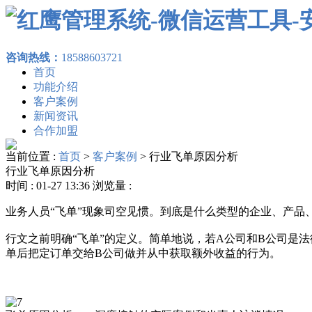
咨询热线：
18588603721
首页
功能介绍
客户案例
新闻资讯
合作加盟
当前位置 :
首页
>
客户案例
>
行业飞单原因分析
行业飞单原因分析
时间 : 01-27 13:36 浏览量 :
业务人员“飞单”现象司空见惯。到底是什么类型的企业、产品
行文之前明确“飞单”的定义。简单地说，若A公司和B公司是
单后把定订单交给B公司做并从中获取额外收益的行为。