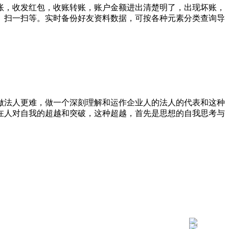
账，收发红包，收账转账，账户金额进出清楚明了，出现坏账，
。扫一扫等。实时备份好友资料数据，可按各种元素分类查询导
做法人更难，做一个深刻理解和运作企业人的法人的代表和这种
在人对自我的超越和突破，这种超越，首先是思想的自我思考与