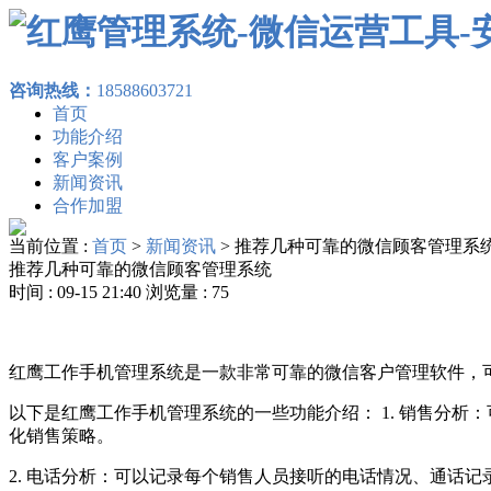
咨询热线：
18588603721
首页
功能介绍
客户案例
新闻资讯
合作加盟
当前位置 :
首页
>
新闻资讯
>
推荐几种可靠的微信顾客管理系
推荐几种可靠的微信顾客管理系统
时间 : 09-15 21:40 浏览量 : 75
红鹰工作手机管理系统是一款非常可靠的微信客户管理软件，
以下是红鹰工作手机管理系统的一些功能介绍： 1. 销售分
化销售策略。
2. 电话分析：可以记录每个销售人员接听的电话情况、通话