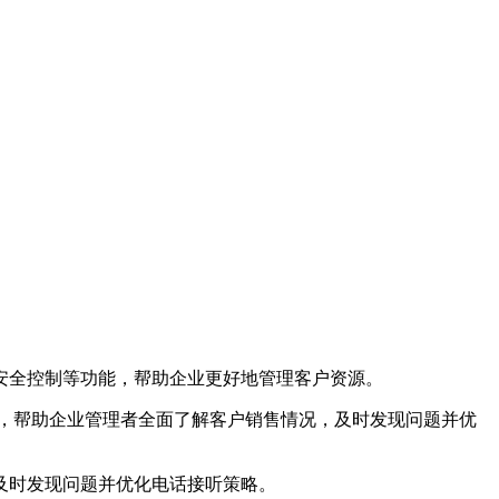
安全控制等功能，帮助企业更好地管理客户资源。
等，帮助企业管理者全面了解客户销售情况，及时发现问题并优
及时发现问题并优化电话接听策略。