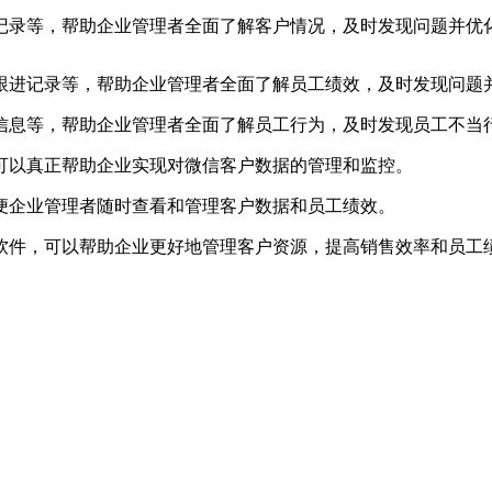
进记录等，帮助企业管理者全面了解客户情况，及时发现问题并优
户跟进记录等，帮助企业管理者全面了解员工绩效，及时发现问题
感信息等，帮助企业管理者全面了解员工行为，及时发现员工不当
可以真正帮助企业实现对微信客户数据的管理和监控。
便企业管理者随时查看和管理客户数据和员工绩效。
软件，可以帮助企业更好地管理客户资源，提高销售效率和员工