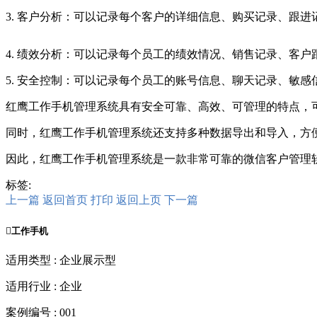
3. 客户分析：可以记录每个客户的详细信息、购买记录、跟
4. 绩效分析：可以记录每个员工的绩效情况、销售记录、客
5. 安全控制：可以记录每个员工的账号信息、聊天记录、敏
红鹰工作手机管理系统具有安全可靠、高效、可管理的特点，
同时，红鹰工作手机管理系统还支持多种数据导出和导入，方
因此，红鹰工作手机管理系统是一款非常可靠的微信客户管理
标签:
上一篇
返回首页
打印
返回上页
下一篇

工作手机
适用类型 : 企业展示型
适用行业 : 企业
案例编号 : 001