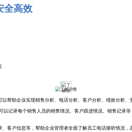
统
可以帮助企业实现销售分析、电话分析、客户分析、绩效分析、
析：可以记录每个销售人员的销售情况、客户跟进情况、销售记录
记录、客户信息等，帮助企业管理者全面了解员工电话接听情况，