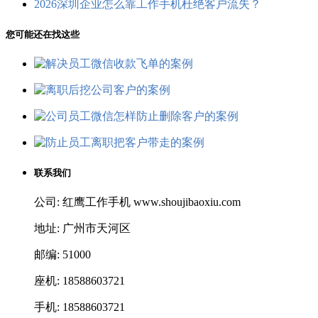
2026深圳企业怎么靠工作手机杜绝客户流失？
您可能还在找这些
联系我们
公司: 红鹰工作手机 www.shoujibaoxiu.com
地址: 广州市天河区
邮编: 51000
座机: 18588603721
手机: 18588603721