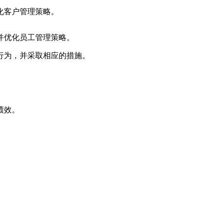
化客户管理策略。
并优化员工管理策略。
行为，并采取相应的措施。
绩效。