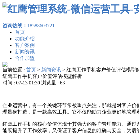
咨询热线：
18588603721
首页
功能介绍
客户案例
新闻资讯
合作加盟
当前位置 :
首页
>
新闻资讯
>
红鹰工作手机客户价值评估模型
红鹰工作手机客户价值评估模型解析
时间 : 07-13 01:30 浏览量 : 63
企业运营中，有一个关键环节常被重点关注，那就是对客户价
理量身打造，是一款高效工具。它不仅能助力企业更好地管理
红鹰工作手机的核心价值体现于其强大的客户管理能力。通过
能既提升了工作效率，又保证了客户信息的准确与安全，为后