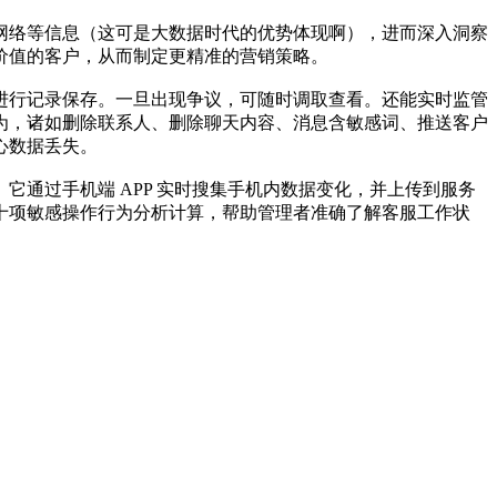
网络等信息（这可是大数据时代的优势体现啊），进而深入洞察
价值的客户，从而制定更精准的营销策略。
进行记录保存。一旦出现争议，可随时调取查看。还能实时监管
为，诸如删除联系人、删除聊天内容、消息含敏感词、推送客户
心数据丢失。
通过手机端 APP 实时搜集手机内数据变化，并上传到服务
十项敏感操作行为分析计算，帮助管理者准确了解客服工作状