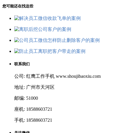
您可能还在找这些
联系我们
公司: 红鹰工作手机 www.shoujibaoxiu.com
地址: 广州市天河区
邮编: 51000
座机: 18588603721
手机: 18588603721
关注微信