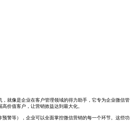
机，就像是企业在客户管理领域的得力助手，它专为企业微信管
掘高价值客户，让营销效益达到最大化。
作预警等），企业可以全面掌控微信营销的每一个环节。这些功