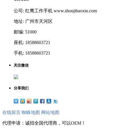
公司: 红鹰工作手机 www.shoujibaoxiu.com
地址: 广州市天河区
邮编: 51000
座机: 18588603721
手机: 18588603721
关注微信
分享我们
在线留言
蜘蛛地图
网站地图
代理申请：诚招全国代理商，可以OEM！