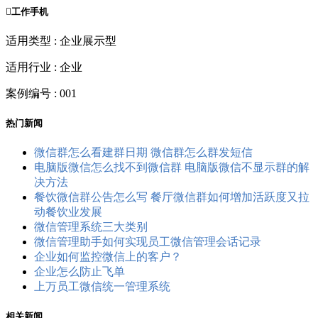

工作手机
适用类型 : 企业展示型
适用行业 : 企业
案例编号 : 001
热门新闻
微信群怎么看建群日期 微信群怎么群发短信
电脑版微信怎么找不到微信群 电脑版微信不显示群的解
决方法
餐饮微信群公告怎么写 餐厅微信群如何增加活跃度又拉
动餐饮业发展
微信管理系统三大类别
微信管理助手如何实现员工微信管理会话记录
企业如何监控微信上的客户？
企业怎么防止飞单
上万员工微信统一管理系统
相关新闻