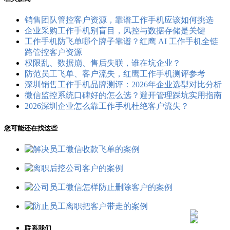
销售团队管控客户资源，靠谱工作手机应该如何挑选
企业采购工作手机别盲目，风控与数据存储是关键
工作手机防飞单哪个牌子靠谱？红鹰 AI 工作手机全链
路管控客户资源
权限乱、数据崩、售后失联，谁在坑企业？
防范员工飞单、客户流失，红鹰工作手机测评参考
深圳销售工作手机品牌测评：2026年企业选型对比分析
微信监控系统口碑好的怎么选？避开管理踩坑实用指南
2026深圳企业怎么靠工作手机杜绝客户流失？
您可能还在找这些
联系我们