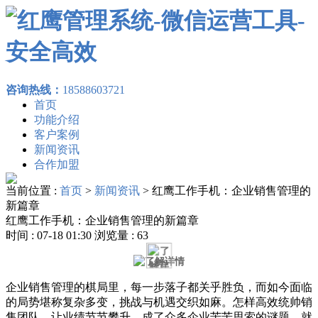
咨询热线：
18588603721
首页
功能介绍
客户案例
新闻资讯
合作加盟
当前位置 :
首页
>
新闻资讯
>
红鹰工作手机：企业销售管理的
新篇章
红鹰工作手机：企业销售管理的新篇章
时间 : 07-18 01:30 浏览量 : 63
企业销售管理的棋局里，每一步落子都关乎胜负，而如今面临
的局势堪称复杂多变，挑战与机遇交织如麻。怎样高效统帅销
售团队，让业绩节节攀升，成了众多企业苦苦思索的谜题。就