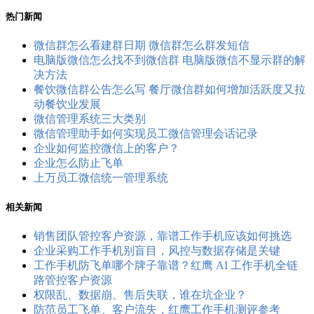
热门新闻
微信群怎么看建群日期 微信群怎么群发短信
电脑版微信怎么找不到微信群 电脑版微信不显示群的解
决方法
餐饮微信群公告怎么写 餐厅微信群如何增加活跃度又拉
动餐饮业发展
微信管理系统三大类别
微信管理助手如何实现员工微信管理会话记录
企业如何监控微信上的客户？
企业怎么防止飞单
上万员工微信统一管理系统
相关新闻
销售团队管控客户资源，靠谱工作手机应该如何挑选
企业采购工作手机别盲目，风控与数据存储是关键
工作手机防飞单哪个牌子靠谱？红鹰 AI 工作手机全链
路管控客户资源
权限乱、数据崩、售后失联，谁在坑企业？
防范员工飞单、客户流失，红鹰工作手机测评参考