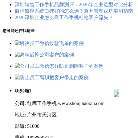
深圳销售工作手机品牌测评：2026年企业选型对比分析
微信监控系统口碑好的怎么选？避开管理踩坑实用指南
2026深圳企业怎么靠工作手机杜绝客户流失？
您可能还在找这些
联系我们
公司: 红鹰工作手机 www.shoujibaoxiu.com
地址: 广州市天河区
邮编: 51000
座机: 18588603721