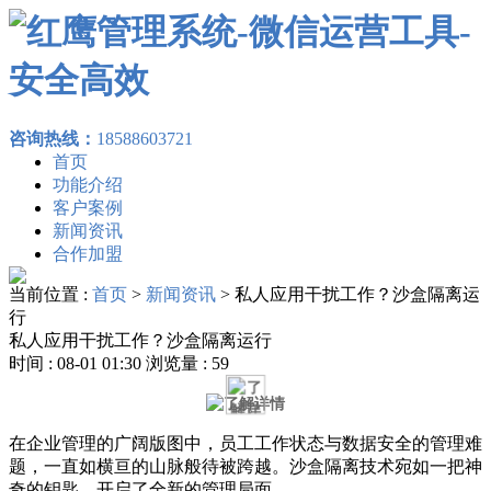
咨询热线：
18588603721
首页
功能介绍
客户案例
新闻资讯
合作加盟
当前位置 :
首页
>
新闻资讯
>
私人应用干扰工作？沙盒隔离运
行
私人应用干扰工作？沙盒隔离运行
时间 : 08-01 01:30 浏览量 : 59
在企业管理的广阔版图中，员工工作状态与数据安全的管理难
题，一直如横亘的山脉般待被跨越。沙盒隔离技术宛如一把神
奇的钥匙，开启了全新的管理局面。