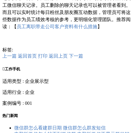
工微信聊天记录。员工删除的聊天记录也可以被管理者看到。
而且可以实时统计每日粉丝及朋友圈互动数据，管理员可将这
些数据作为员工绩效考核的参考，更明细化管理团队。推荐阅
读：【
员工离职带走公司客户资料有什么措施
】
标签:
上一篇
返回首页
打印
返回上页
下一篇

工作手机
适用类型 : 企业展示型
适用行业 : 企业
案例编号 : 001
热门新闻
微信群怎么看建群日期 微信群怎么群发短信