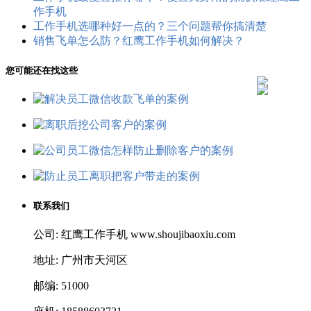
作手机
工作手机选哪种好一点的？三个问题帮你搞清楚
销售飞单怎么防？红鹰工作手机如何解决？
您可能还在找这些
联系我们
公司: 红鹰工作手机 www.shoujibaoxiu.com
地址: 广州市天河区
邮编: 51000