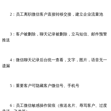
2：员工离职微信客户直接转移交接，建立企业流量池
3：客户被删除，聊天记录被删除，立马短信、邮件预警
推送
4：微信聊天记录后台统一查看，文字，图片，语音无一
遗漏
5：重要客户可隐藏客户微信号、手机号
6：员工微信敏感操作留痕（推送名片、辱骂客户、过度