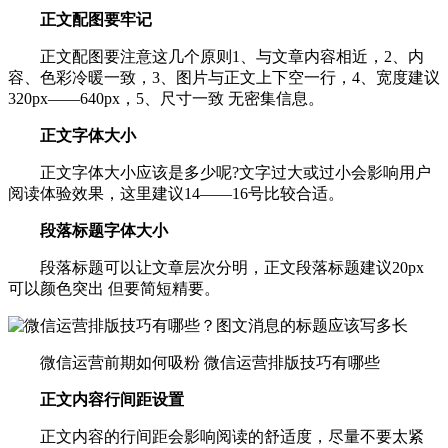
正文配图要牢记
正文配图要注意这几个原则1、与文章内容相近，2、内
容、色彩冷暖一致，3、图片与正文上下空一行，4、宽度建议
320px——640px，5、尺寸一致 无密集信息。
正文字体大小
正文字体大小应该是多少呢?文字过大或过小会影响用户
阅读体验效果，这里建议14——16号比较合适。
段落标题字体大小
段落标题可以让文章层次分明，正文段落标题建议20px
可以颜色突出 但要简短精要。
微信运营前期如何吸粉 微信运营排版技巧有哪些
正文内容行间距设置
正文内容的行间距会影响阅读的舒适度，尽量不要太紧