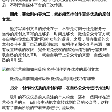
后，不利于自媒体平台的二次传播。
因此，要做到内容为王，就必须坚持创作更多优质的原创
文章。
坚持写原创文章的好处在于：不管是订阅号还是服务号，
当你的原创文章写的足够多，时间足够长，微信公众号官方就
会自动向你发出开通“原创”功能的邀请。之后，所有推送的文
章都会带有属于自己的原创标志，标明作者和公众号来源，拥
有设置转载的权限，完全避免侵权的情况;当有别的号需要转
载自己的原创文章时，就会自动带上公众号的来源，自然为自
己的号引流。
微信运营前期如何吸粉 微信运营排版技巧有哪些
另外，创作出优质的原创内容，在自己公众号进行推送时
吸引的不仅仅是前来关注的个人粉丝，还有一些同样在运
营公众号的人，ta们会主动把文章转载到自己的公众号，这样
就有了前面所说的带着来源进行引流吸粉。