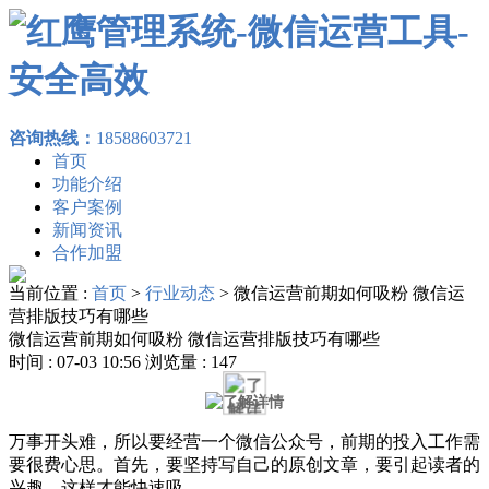
咨询热线：
18588603721
首页
功能介绍
客户案例
新闻资讯
合作加盟
当前位置 :
首页
>
行业动态
>
微信运营前期如何吸粉 微信运
营排版技巧有哪些
微信运营前期如何吸粉 微信运营排版技巧有哪些
时间 : 07-03 10:56 浏览量 : 147
万事开头难，所以要经营一个微信公众号，前期的投入工作需
要很费心思。首先，要坚持写自己的原创文章，要引起读者的
兴趣，这样才能快速吸