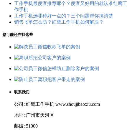
工作手机最便宜推荐哪个？便宜又好用的就认准红鹰工
作手机
工作手机选哪种好一点的？三个问题帮你搞清楚
销售飞单怎么防？红鹰工作手机如何解决？
您可能还在找这些
联系我们
公司: 红鹰工作手机 www.shoujibaoxiu.com
地址: 广州市天河区
邮编: 51000