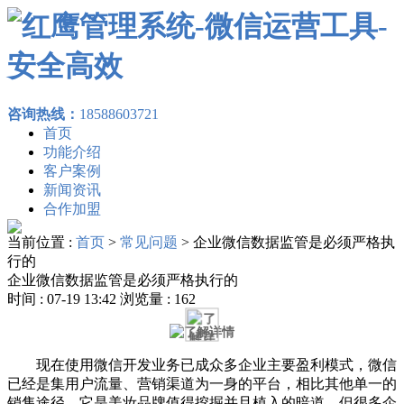
咨询热线：
18588603721
首页
功能介绍
客户案例
新闻资讯
合作加盟
当前位置 :
首页
>
常见问题
>
企业微信数据监管是必须严格执
行的
企业微信数据监管是必须严格执行的
时间 : 07-19 13:42 浏览量 : 162
现在使用微信开发业务已成众多企业主要盈利模式，微信
已经是集用户流量、营销渠道为一身的平台，相比其他单一的
销售途径，它是美妆品牌值得挖掘并且植入的暗道。但很多企