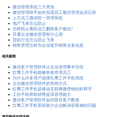
微信管理系统三大类别
微信管理助手如何实现员工微信管理会话记录
上万员工微信统一管理系统
地产飞单怎么防止
怎样防止离职员工删除客户微信?
开通企业微信管理有什么用
贷款行业怎么防止飞单
销售管理怎样为企业提升销售业务信息
相关新闻
微信客户管理软件让企业管理事半功倍
红鹰工作手机能够有效管理员工
为什么许多用户选择红鹰工作手机系统
企业微信管理软件的营销方式
红鹰工作手机是移动互联网微营销的好帮手
工作手机帮助销售提高管理能力
微信客户管理软件如何留存客户数据
红鹰工作手机系统助力企业解决获客难的问题
您可能还在找这些