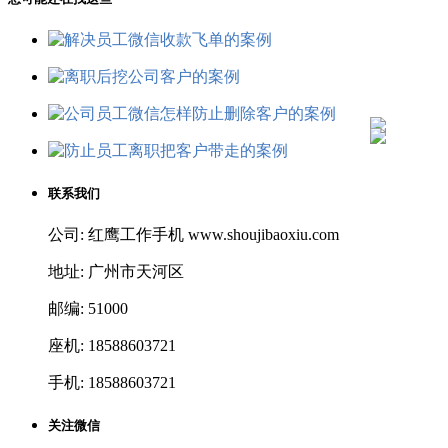
联系我们
公司: 红鹰工作手机 www.shoujibaoxiu.com
地址: 广州市天河区
邮编: 51000
座机: 18588603721
手机: 18588603721
关注微信