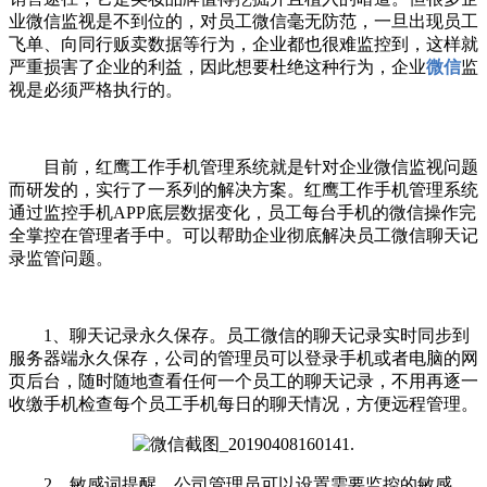
业微信监视是不到位的，对员工微信毫无防范，一旦出现员工
飞单、向同行贩卖数据等行为，企业都也很难监控到，这样就
严重损害了企业的利益，因此想要杜绝这种行为，企业
微信
监
视是必须严格执行的。
目前，红鹰工作手机管理系统就是针对企业微信监视问题
而研发的，实行了一系列的解决方案。红鹰工作手机管理系统
通过监控手机APP底层数据变化，员工每台手机的微信操作完
全掌控在管理者手中。可以帮助企业彻底解决员工微信聊天记
录监管问题。
1、聊天记录永久保存。员工微信的聊天记录实时同步到
服务器端永久保存，公司的管理员可以登录手机或者电脑的网
页后台，随时随地查看任何一个员工的聊天记录，不用再逐一
收缴手机检查每个员工手机每日的聊天情况，方便远程管理。
2、敏感词提醒。公司管理员可以设置需要监控的敏感