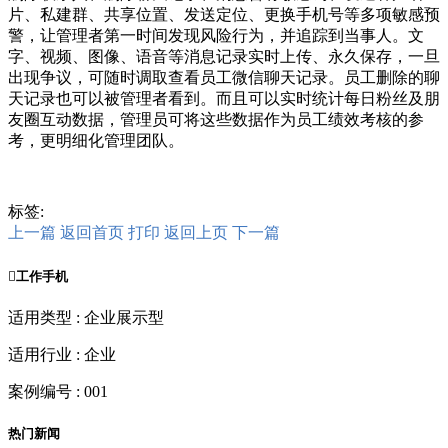
片、私建群、共享位置、发送定位、更换手机号等多项敏感预
警，让管理者第一时间发现风险行为，并追踪到当事人。文
字、视频、图像、语音等消息记录实时上传、永久保存，一旦
出现争议，可随时调取查看员工微信聊天记录。员工删除的聊
天记录也可以被管理者看到。而且可以实时统计每日粉丝及朋
友圈互动数据，管理员可将这些数据作为员工绩效考核的参
考，更明细化管理团队。
标签:
上一篇
返回首页
打印
返回上页
下一篇

工作手机
适用类型 : 企业展示型
适用行业 : 企业
案例编号 : 001
热门新闻