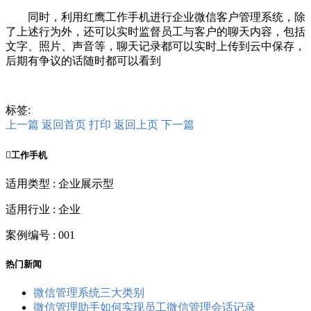
同时，利用红鹰工作手机进行企业微信客户管理系统，除
了上述行为外，还可以实时监督员工与客户的聊天内容，包括
文字、照片、声音等，聊天记录都可以实时上传到云中保存，
后期有争议的话随时都可以看到
标签:
上一篇
返回首页
打印
返回上页
下一篇

工作手机
适用类型 : 企业展示型
适用行业 : 企业
案例编号 : 001
热门新闻
微信管理系统三大类别
微信管理助手如何实现员工微信管理会话记录