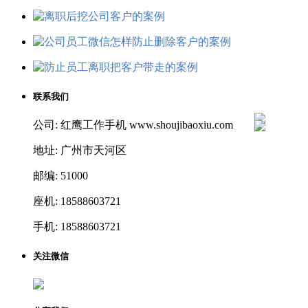
联系我们
公司: 红鹰工作手机 www.shoujibaoxiu.com
地址: 广州市天河区
邮编: 51000
座机: 18588603721
手机: 18588603721
关注微信