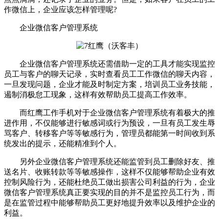
作微信上，企业应该怎样管理呢?
企业微信客户管理系统
企业微信客户管理系统还需借助一定的工具才能实现监控
员工与客户的聊天记录，实时查看员工工作微信的聊天内容，
一旦发现问题，企业才能及时制定方案，培训员工业务技能，
遏制消极怠工现象，这样有效帮助员工提高工作效率。
而红鹰工作手机对于企业微信客户管理系统有着极大的推
进作用，不仅能够进行敏感词或行为预设，一旦有员工发生辱
骂客户、转移客户等等敏感行为，管理员都能第一时间收到系
统发出的提示，还能精准到个人。
另外企业微信客户管理系统还能监管到员工删除好友、推
送名片、收账转款等等敏感操作，这样不仅能够帮助企业有效
控制风险行为，还能杜绝员工做出损害公司利益的行为，企业
微信客户管理系统真正要实现的目的并不是监控员工行为，而
是在监管过程中能够帮助员工更好地提升效率以及维护企业的
利益。