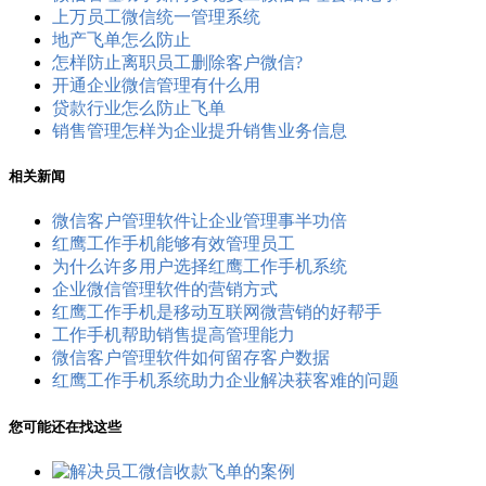
上万员工微信统一管理系统
地产飞单怎么防止
怎样防止离职员工删除客户微信?
开通企业微信管理有什么用
贷款行业怎么防止飞单
销售管理怎样为企业提升销售业务信息
相关新闻
微信客户管理软件让企业管理事半功倍
红鹰工作手机能够有效管理员工
为什么许多用户选择红鹰工作手机系统
企业微信管理软件的营销方式
红鹰工作手机是移动互联网微营销的好帮手
工作手机帮助销售提高管理能力
微信客户管理软件如何留存客户数据
红鹰工作手机系统助力企业解决获客难的问题
您可能还在找这些