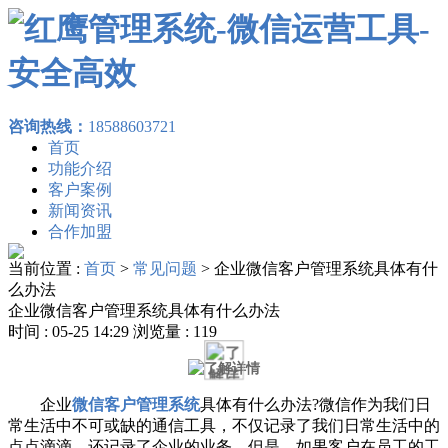
咨询热线：
18588603721
首页
功能介绍
客户案例
新闻资讯
合作加盟
当前位置 :
首页
>
常见问题
>
企业微信客户管理系统具体有什
么办法
企业微信客户管理系统具体有什么办法
时间 : 05-25 14:29 浏览量 : 119
企业
微信客户管理系统
具体有什么办法?微信作为我们日
常生活中不可或缺的通信工具，不仅记录了我们日常生活中的
点点滴滴，还记录了企业的业务。但是，如果客户在员工的工